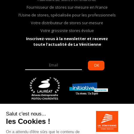
Fournisseur de stores sur-mesure en France
l’Usine de stores, spécialisée pour les professionnels
Votre distributeur de stores sur-mesure
Votre grossiste stores évolue
Inscrivez-vous à la newsletter et recevez
toute l'actualité de La Vénitienne
OK