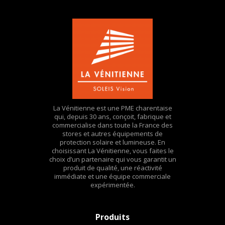
La Vénitienne est une PME charentaise
qui, depuis 30 ans, conçoit, fabrique et
commercialise dans toute la France des
stores et autres équipements de
protection solaire et lumineuse. En
choisissant La Vénitienne, vous faites le
choix d’un partenaire qui vous garantit un
produit de qualité, une réactivité
immédiate et une équipe commerciale
expérimentée.
Produits