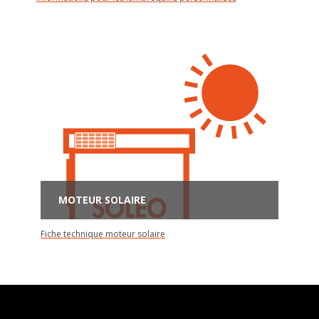
MOTEUR SOLAIRE
Fiche technique moteur solaire