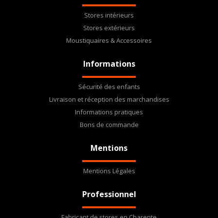
Stores intérieurs
Stores extérieurs
Moustiquaires & Accessoires
Informations
Sécurité des enfants
Livraison et réception des marchandises
Informations pratiques
Bons de commande
Mentions
Mentions Légales
Professionnel
Fabricant de stores en Charente