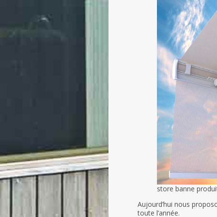
store banne produi
Aujourd’hui nous proposo
toute l’année.