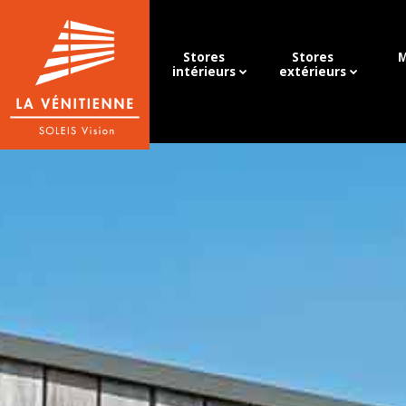
Stores
Stores
M
intérieurs
extérieurs