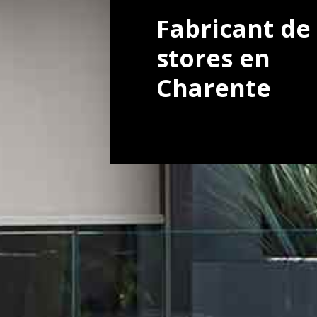
Fabricant de
stores en
Charente