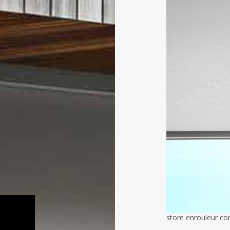
store enrouleur co