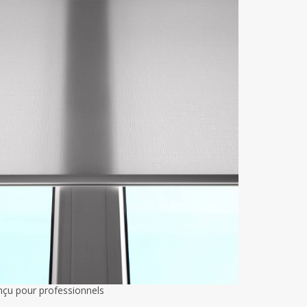
nçu pour professionnels