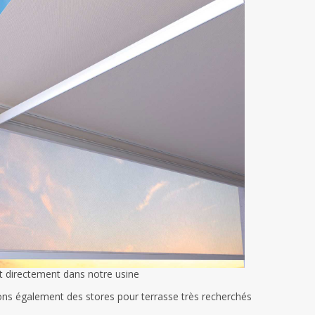
t directement dans notre usine
ns également des stores pour terrasse très recherchés