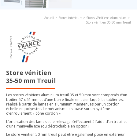
Accueil
Stores intérieurs
Stores Vénitiens Aluminium
Store vénitien 35-50 mm Treuil
Store vénitien
35-50 mm Treuil
Les stores vénitiens aluminium treuil 35 et 50 mm sont composés d’un
boîtier 57 x 51 mm et d’une barre finale en acier laqué. Le tablier est
réalisé à partir de lames en aluminium maintenues par un cordon
échelle en polyester. Le mécanisme est basé sur un système
d’enroulement « cône cordon ».
L’orientation des lames et le relevage s’effectuent à l’aide d’un treuil et
d’une manivelle fixe (ou décrochable en option).
Le store vénitien 50 mm treuil peut être également posé en extérieur