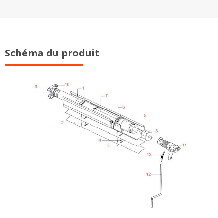
Schéma du produit