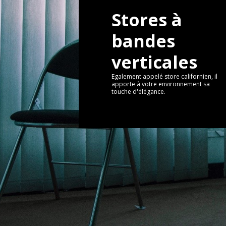
Stores à
bandes
verticales
Egalement appelé store californien, il
apporte à votre environnement sa
touche d'élégance.