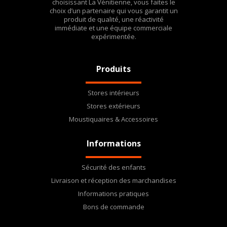
choisissant La Vénitienne, vous faites le
choix d’un partenaire qui vous garantit un
produit de qualité, une réactivité
immédiate et une équipe commerciale
expérimentée.
Produits
Stores intérieurs
Stores extérieurs
Moustiquaires & Accessoires
Informations
Sécurité des enfants
Livraison et réception des marchandises
Informations pratiques
Bons de commande