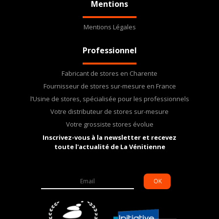
Mentions
Mentions Légales
Professionnel
Fabricant de stores en Charente
Fournisseur de stores sur-mesure en France
l’Usine de stores, spécialisée pour les professionnels
Votre distributeur de stores sur-mesure
Votre grossiste stores évolue
Inscrivez-vous à la newsletter et recevez
toute l'actualité de La Vénitienne
OK