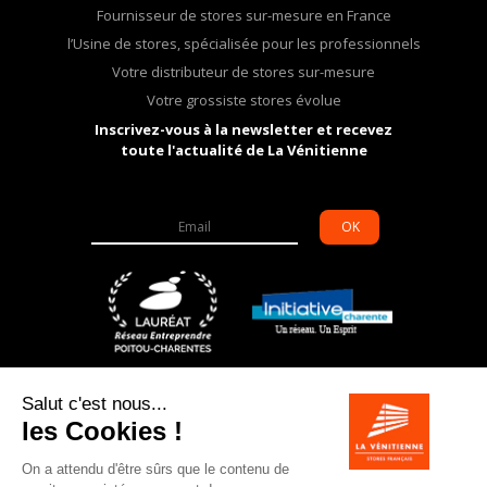
Fournisseur de stores sur-mesure en France
l’Usine de stores, spécialisée pour les professionnels
Votre distributeur de stores sur-mesure
Votre grossiste stores évolue
Inscrivez-vous à la newsletter et recevez
toute l'actualité de La Vénitienne
OK