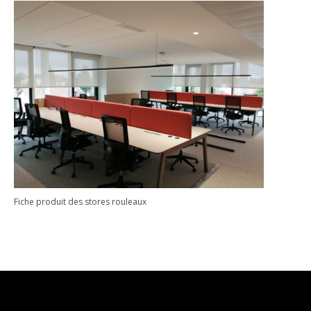
Fiche produit des stores rouleaux