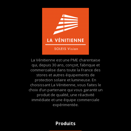
La Vénitienne est une PME charentaise
qui, depuis 30 ans, conçoit, fabrique et
commercialise dans toute la France des
stores et autres équipements de
protection solaire et lumineuse. En
choisissant La Vénitienne, vous faites le
choix d’un partenaire qui vous garantit un
produit de qualité, une réactivité
immédiate et une équipe commerciale
expérimentée.
Produits