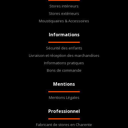
Stores intérieurs
Stores extérieurs
Moustiquaires & Accessoires
Informations
Sécurité des enfants
Livraison et réception des marchandises
Informations pratiques
Bons de commande
Mentions
Mentions Légales
Professionnel
Fabricant de stores en Charente