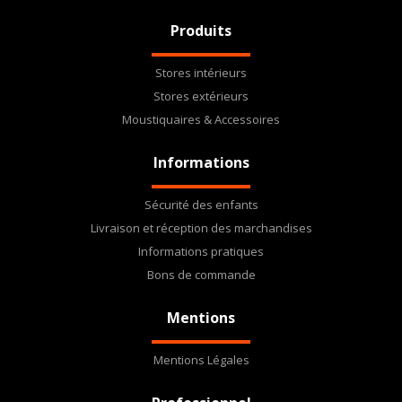
Produits
Stores intérieurs
Stores extérieurs
Moustiquaires & Accessoires
Informations
Sécurité des enfants
Livraison et réception des marchandises
Informations pratiques
Bons de commande
Mentions
Mentions Légales