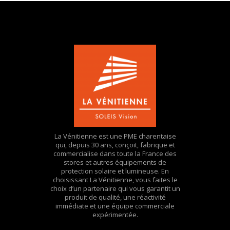
La Vénitienne est une PME charentaise
qui, depuis 30 ans, conçoit, fabrique et
commercialise dans toute la France des
stores et autres équipements de
protection solaire et lumineuse. En
choisissant La Vénitienne, vous faites le
choix d’un partenaire qui vous garantit un
produit de qualité, une réactivité
immédiate et une équipe commerciale
expérimentée.