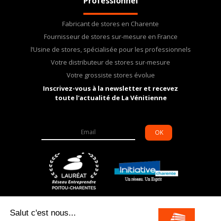
Professionnel
Fabricant de stores en Charente
Fournisseur de stores sur-mesure en France
l’Usine de stores, spécialisée pour les professionnels
Votre distributeur de stores sur-mesure
Votre grossiste stores évolue
Inscrivez-vous à la newsletter et recevez
toute l'actualité de La Vénitienne
OK