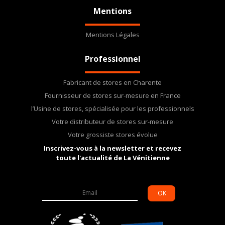
Mentions
Mentions Légales
Professionnel
Fabricant de stores en Charente
Fournisseur de stores sur-mesure en France
l’Usine de stores, spécialisée pour les professionnels
Votre distributeur de stores sur-mesure
Votre grossiste stores évolue
Inscrivez-vous à la newsletter et recevez
toute l'actualité de La Vénitienne
OK