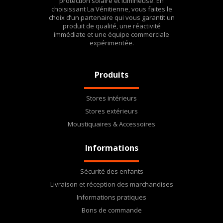
protection solaire et lumineuse. En
choisissant La Vénitienne, vous faites le
choix d’un partenaire qui vous garantit un
produit de qualité, une réactivité
immédiate et une équipe commerciale
expérimentée.
Produits
Stores intérieurs
Stores extérieurs
Moustiquaires & Accessoires
Informations
Sécurité des enfants
Livraison et réception des marchandises
Informations pratiques
Bons de commande