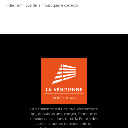
Fiche Technique de la moustiquaire correcto
La Vénitienne est une PME charentaise
qui, depuis 30 ans, conçoit, fabrique et
commercialise dans toute la France des
stores et autres équipements de