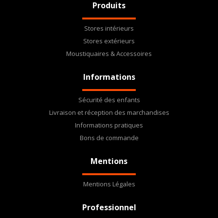
Produits
Stores intérieurs
Stores extérieurs
Moustiquaires & Accessoires
Informations
Sécurité des enfants
Livraison et réception des marchandises
Informations pratiques
Bons de commande
Mentions
Mentions Légales
Professionnel