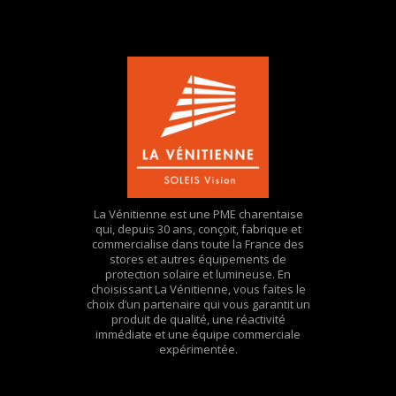
La Vénitienne est une PME charentaise
qui, depuis 30 ans, conçoit, fabrique et
commercialise dans toute la France des
stores et autres équipements de
protection solaire et lumineuse. En
choisissant La Vénitienne, vous faites le
choix d’un partenaire qui vous garantit un
produit de qualité, une réactivité
immédiate et une équipe commerciale
expérimentée.