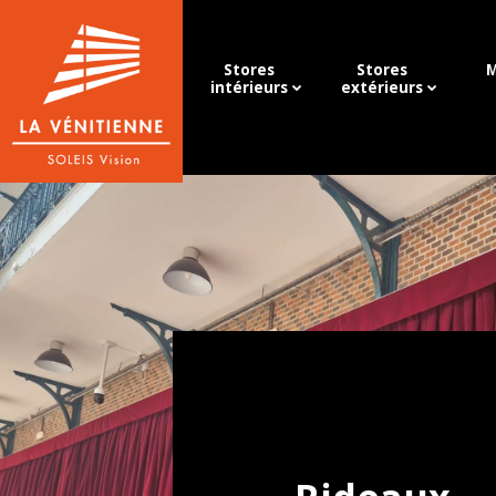
Stores
Stores
M
intérieurs
extérieurs