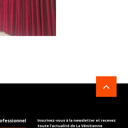
ofessionnel
Inscrivez-vous à la newsletter et recevez
toute l'actualité de La Vénitienne