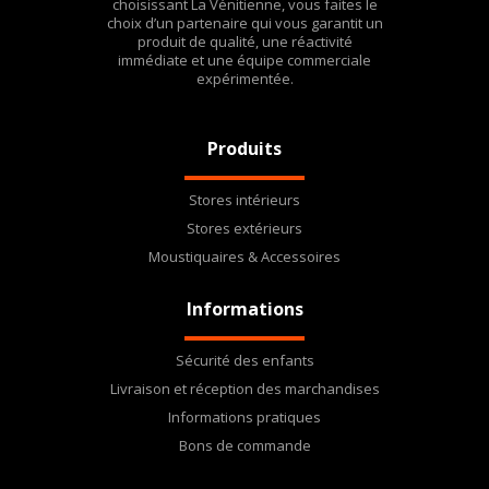
choisissant La Vénitienne, vous faites le
choix d’un partenaire qui vous garantit un
produit de qualité, une réactivité
immédiate et une équipe commerciale
expérimentée.
Produits
Stores intérieurs
Stores extérieurs
Moustiquaires & Accessoires
Informations
Sécurité des enfants
Livraison et réception des marchandises
Informations pratiques
Bons de commande