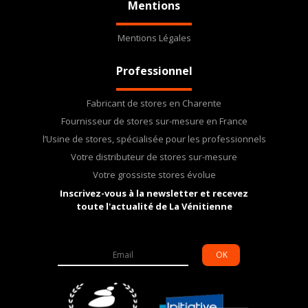
Mentions
Mentions Légales
Professionnel
Fabricant de stores en Charente
Fournisseur de stores sur-mesure en France
l’Usine de stores, spécialisée pour les professionnels
Votre distributeur de stores sur-mesure
Votre grossiste stores évolue
Inscrivez-vous à la newsletter et recevez
toute l'actualité de La Vénitienne
OK