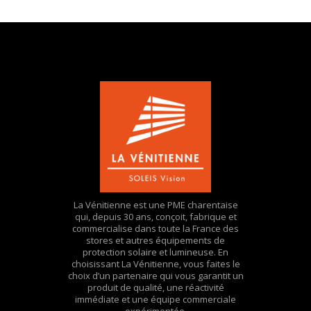
La Vénitienne est une PME charentaise
qui, depuis 30 ans, conçoit, fabrique et
commercialise dans toute la France des
stores et autres équipements de
protection solaire et lumineuse. En
choisissant La Vénitienne, vous faites le
choix d’un partenaire qui vous garantit un
produit de qualité, une réactivité
immédiate et une équipe commerciale