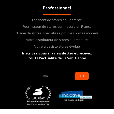
Professionnel
Fabricant de stores en Charente
Fournisseur de stores sur-mesure en France
l’Usine de stores, spécialisée pour les professionnels
Votre distributeur de stores sur-mesure
Votre grossiste stores évolue
Inscrivez-vous à la newsletter et recevez
toute l'actualité de La Vénitienne
OK