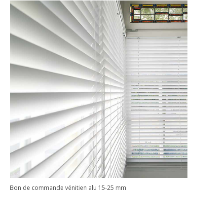
Bon de commande vénitien alu 15-25 mm