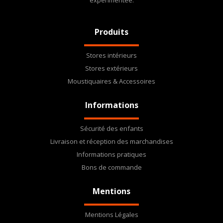
expérimentée.
Produits
Stores intérieurs
Stores extérieurs
Moustiquaires & Accessoires
Informations
Sécurité des enfants
Livraison et réception des marchandises
Informations pratiques
Bons de commande
Mentions
Mentions Légales