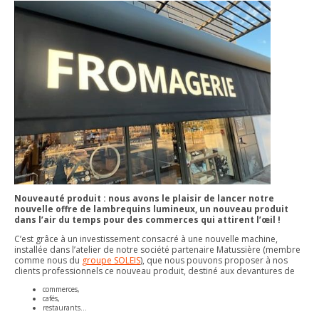
Nouveauté produit : nous avons le plaisir de lancer notre
nouvelle offre de lambrequins lumineux, un nouveau produit
dans l’air du temps pour des commerces qui attirent l’œil !
C’est grâce à un investissement consacré à une nouvelle machine,
installée dans l’atelier de notre société partenaire Matussière (membre
comme nous du
groupe SOLEIS
), que nous pouvons proposer à nos
clients professionnels ce nouveau produit, destiné aux devantures de
commerces,
cafés,
restaurants…