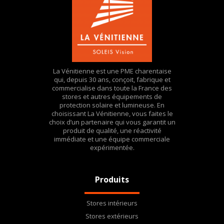
La Vénitienne est une PME charentaise
qui, depuis 30 ans, conçoit, fabrique et
commercialise dans toute la France des
stores et autres équipements de
protection solaire et lumineuse. En
choisissant La Vénitienne, vous faites le
choix d’un partenaire qui vous garantit un
produit de qualité, une réactivité
immédiate et une équipe commerciale
expérimentée.
Produits
Stores intérieurs
Stores extérieurs