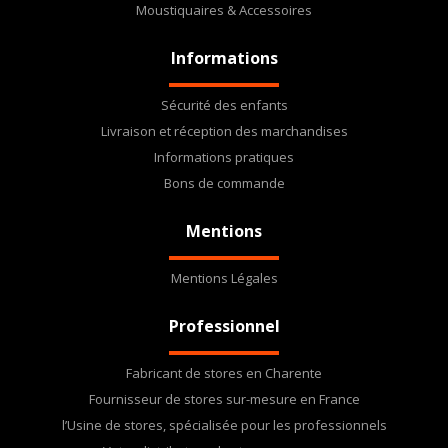
Moustiquaires & Accessoires
Informations
Sécurité des enfants
Livraison et réception des marchandises
Informations pratiques
Bons de commande
Mentions
Mentions Légales
Professionnel
Fabricant de stores en Charente
Fournisseur de stores sur-mesure en France
l’Usine de stores, spécialisée pour les professionnels