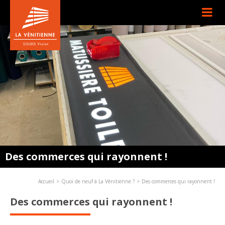
Des commerces qui rayonnent !
Accueil
Quoi de neuf à La Vénitienne ?
Des commerces qui rayonnent !
Des commerces qui rayonnent !