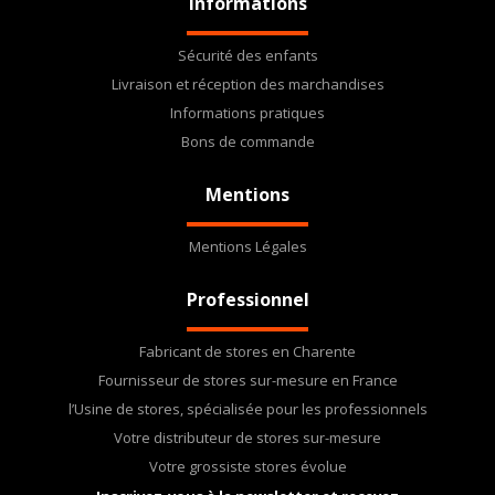
Informations
Sécurité des enfants
Livraison et réception des marchandises
Informations pratiques
Bons de commande
Mentions
Mentions Légales
Professionnel
Fabricant de stores en Charente
Fournisseur de stores sur-mesure en France
l’Usine de stores, spécialisée pour les professionnels
Votre distributeur de stores sur-mesure
Votre grossiste stores évolue