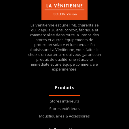
La Vénitienne est une PME charentaise
qui, depuis 30 ans, conçoit, fabrique et
commercialise dans toute la France des
stores et autres équipements de
protection solaire et lumineuse. En
choisissant La Vénitienne, vous faites le
choix d’un partenaire qui vous garantit un
produit de qualité, une réactivité
immédiate et une équipe commerciale
expérimentée.
Produits
Stores intérieurs
Stores extérieurs
Moustiquaires & Accessoires