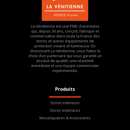
La Vénitienne est une PME charentaise
qui, depuis 30 ans, conçoit, fabrique et
commercialise dans toute la France des
stores et autres équipements de
protection solaire et lumineuse. En
choisissant La Vénitienne, vous faites le
choix d’un partenaire qui vous garantit un
produit de qualité, une réactivité
immédiate et une équipe commerciale
expérimentée.
Produits
Stores intérieurs
Stores extérieurs
Moustiquaires & Accessoires