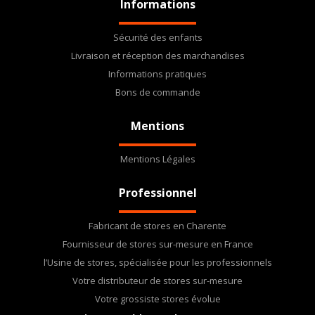
Informations
Sécurité des enfants
Livraison et réception des marchandises
Informations pratiques
Bons de commande
Mentions
Mentions Légales
Professionnel
Fabricant de stores en Charente
Fournisseur de stores sur-mesure en France
l’Usine de stores, spécialisée pour les professionnels
Votre distributeur de stores sur-mesure
Votre grossiste stores évolue