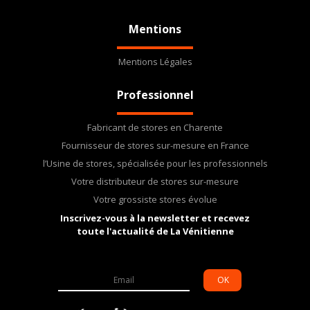
Mentions
Mentions Légales
Professionnel
Fabricant de stores en Charente
Fournisseur de stores sur-mesure en France
l’Usine de stores, spécialisée pour les professionnels
Votre distributeur de stores sur-mesure
Votre grossiste stores évolue
Inscrivez-vous à la newsletter et recevez
toute l'actualité de La Vénitienne
OK