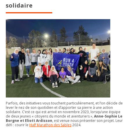
solidaire
Parfois, des initiatives vous touchent particulièrement, et l’on décide de
lever le nez de son quotidien et d’apporter sa pierre à une action
solidaire. C’est ce qui est arrivé en novembre 2023, lorsqu’une équipe
de deux jeunes « citoyens du monde et aventuriers »,
Anne-Sophie Le
Borgne et Eliott Ardisson
, est venue nous présenter son projet. Leur
défi : courir le
Half Marathon des Sables
2024.