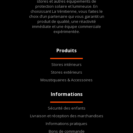
stores et autres équipements de
protection solaire et lumineuse. En
choisissant La Vénitienne, vous faites le
choix d’un partenaire qui vous garantit un
produit de qualité, une réactivité
immédiate et une équipe commerciale
expérimentée.
Produits
Stores intérieurs
Stores extérieurs
Moustiquaires & Accessoires
Informations
Sécurité des enfants
Livraison et réception des marchandises
Informations pratiques
Bons de commande