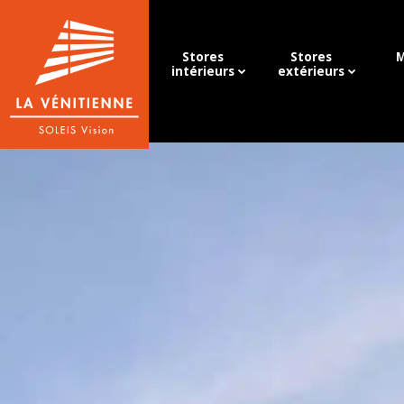
Stores
Stores
M
intérieurs
extérieurs