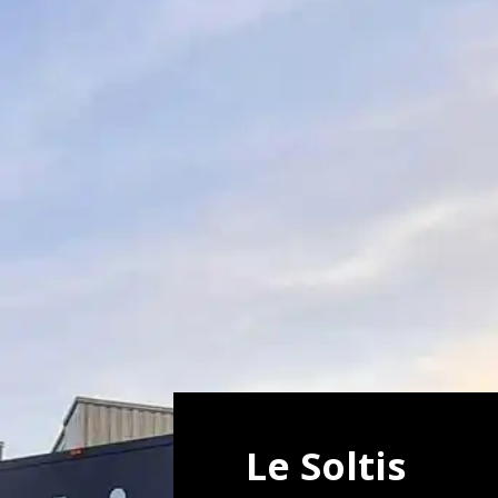
Le Soltis