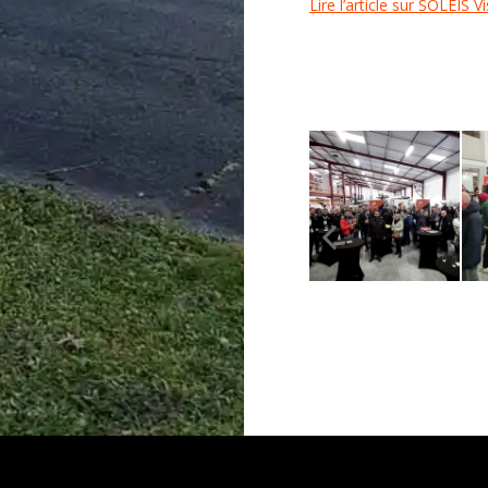
Lire l’article sur SOLEIS 