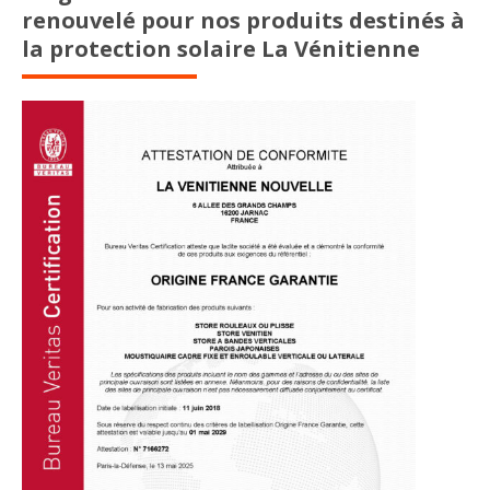
renouvelé pour nos produits destinés à
la protection solaire La Vénitienne