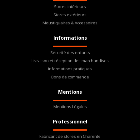
Stores intérieurs
Stores extérieurs
Moustiquaires & Accessoires
Informations
Sécurité des enfants
Livraison et réception des marchandises
Informations pratiques
Bons de commande
Mentions
Mentions Légales
Professionnel
Fabricant de stores en Charente