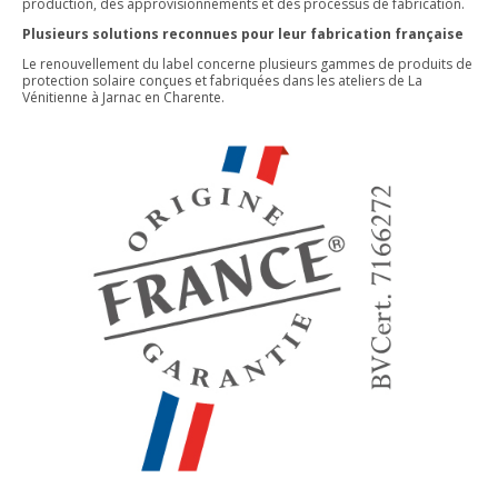
production, des approvisionnements et des processus de fabrication.
Plusieurs solutions reconnues pour leur fabrication française
Le renouvellement du label concerne plusieurs gammes de produits de
protection solaire conçues et fabriquées dans les ateliers de La
Vénitienne à Jarnac en Charente.