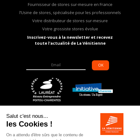
Fournisseur de stores sur-mesure en France
l’Usine de stores, spécialisée pour les professionnels
Votre distributeur de stores sur-mesure
Votre grossiste stores évolue
Inscrivez-vous à la newsletter et recevez
toute l'actualité de La Vénitienne
OK