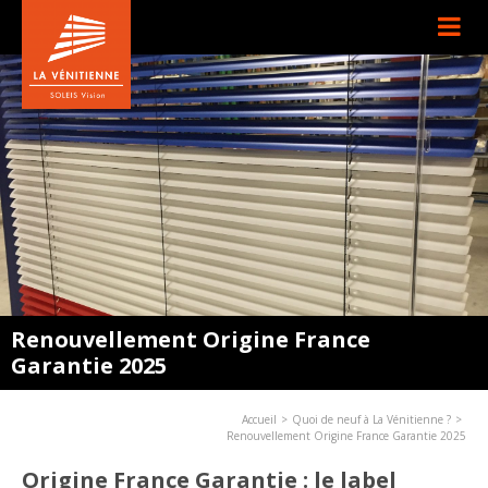
Renouvellement Origine France
Garantie 2025
Accueil
Quoi de neuf à La Vénitienne ?
Renouvellement Origine France Garantie 2025
Origine France Garantie : le label