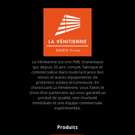
La Vénitienne est une PME charentaise
qui, depuis 30 ans, conçoit, fabrique et
commercialise dans toute la France des
stores et autres équipements de
protection solaire et lumineuse. En
choisissant La Vénitienne, vous faites le
choix d’un partenaire qui vous garantit un
produit de qualité, une réactivité
immédiate et une équipe commerciale
expérimentée.
Produits