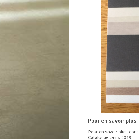
Pour en savoir plus
Pour en savoir plus, cons
Catalogue tarifs 2019