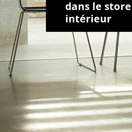
dans le store
intérieur