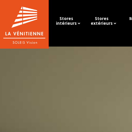
Stores
Stores
M
intérieurs
extérieurs