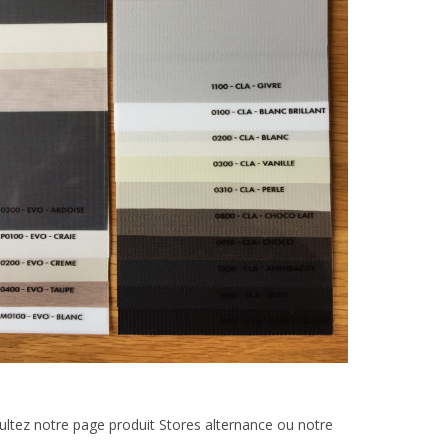
ultez notre page produit Stores alternance ou notre