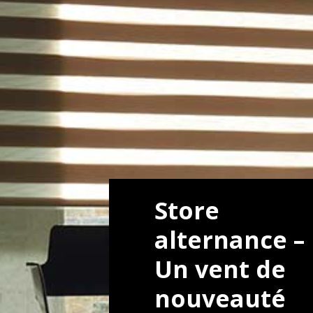
Store
alternance –
Un vent de
nouveauté