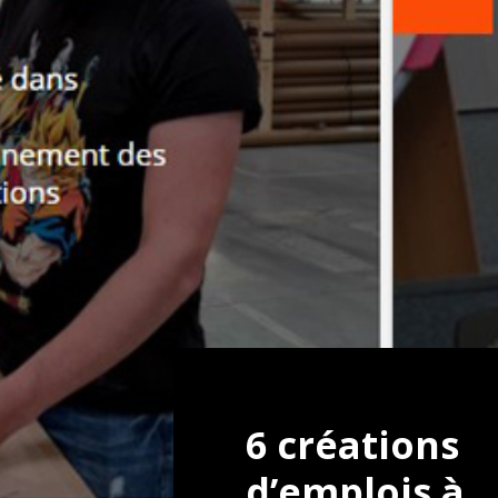
6 créations
d’emplois à