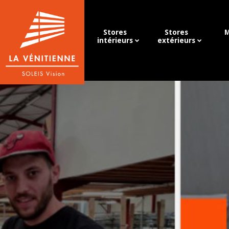
Stores
Stores
M
intérieurs
extérieurs