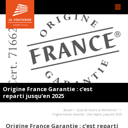
Origine France Garantie : c’est
reparti jusqu’en 2025
Accueil
Quoi de neuf à La Vénitienne ?
Origine France Garantie : c’est reparti jusqu’en 2025
Origine France Garantie : c’est reparti