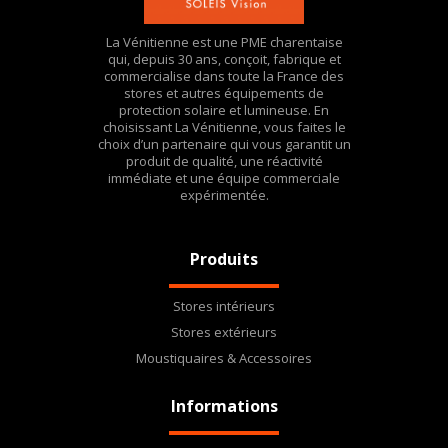
La Vénitienne est une PME charentaise
qui, depuis 30 ans, conçoit, fabrique et
commercialise dans toute la France des
stores et autres équipements de
protection solaire et lumineuse. En
choisissant La Vénitienne, vous faites le
choix d’un partenaire qui vous garantit un
produit de qualité, une réactivité
immédiate et une équipe commerciale
expérimentée.
Produits
Stores intérieurs
Stores extérieurs
Moustiquaires & Accessoires
Informations