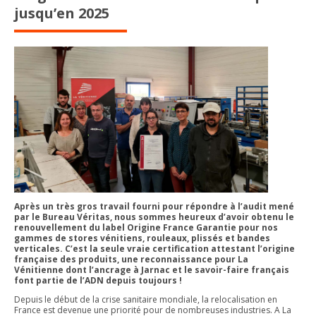
jusqu’en 2025
Après un très gros travail fourni pour répondre à l’audit mené
par le Bureau Véritas, nous sommes heureux d’avoir obtenu le
renouvellement du label Origine France Garantie pour nos
gammes de stores vénitiens, rouleaux, plissés et bandes
verticales. C’est la seule vraie certification attestant l’origine
française des produits, une reconnaissance pour La
Vénitienne dont l’ancrage à Jarnac et le savoir-faire français
font partie de l’ADN depuis toujours !
Depuis le début de la crise sanitaire mondiale, la relocalisation en
France est devenue une priorité pour de nombreuses industries. A La