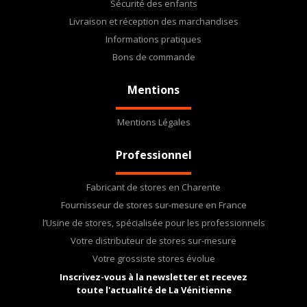
Sécurité des enfants
Livraison et réception des marchandises
Informations pratiques
Bons de commande
Mentions
Mentions Légales
Professionnel
Fabricant de stores en Charente
Fournisseur de stores sur-mesure en France
l’Usine de stores, spécialisée pour les professionnels
Votre distributeur de stores sur-mesure
Votre grossiste stores évolue
Inscrivez-vous à la newsletter et recevez
toute l'actualité de La Vénitienne